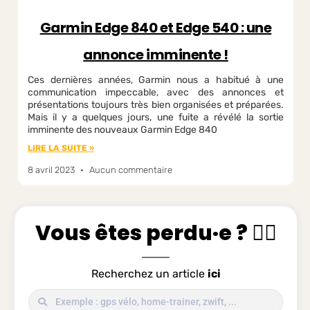
Garmin Edge 840 et Edge 540 : une
annonce imminente !
Ces dernières années, Garmin nous a habitué à une
communication impeccable, avec des annonces et
présentations toujours très bien organisées et préparées.
Mais il y a quelques jours, une fuite a révélé la sortie
imminente des nouveaux Garmin Edge 840
LIRE LA SUITE »
8 avril 2023
Aucun commentaire
Vous êtes perdu·e ? 😵‍💫
Recherchez un article
ici