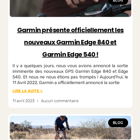
BLOG
Garmin présente officiellement les
nouveaux Garmin Edge 840 et
Garmin Edge 540 !
Il y a quelques jours, nous vous avions annoncé la sortie
imminente des nouveaux GPS Garmin Edge 840 et Edge
540. Et nous ne nous étions pas trompés ! Aujourd’hui, le
11 Avril 2022, Garmin a officiellement annoncé la sortie
LIRE LA SUITE »
11 avril 2023
Aucun commentaire
BLOG