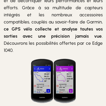
et de décortiquer leurs performances et leurs
efforts. Grâce à sa multitude de capteurs
intégrés et les nombreux accessoires
compatibles, couplés au savoir-faire de Garmin,
ce GPS vélo collecte et analyse toutes vos
sorties avec une précision jamais vue
.
Découvrons les possibilités offertes par ce Edge
1040.