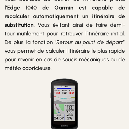
l’Edge 1040 de Garmin est capable de
recalculer automatiquement un itinéraire de
substitution
. Vous évitant ainsi de faire demi-
tour inutilement pour retrouver l’itinéraire initial.
De plus, la fonction “
Retour au point de départ
”
vous permet de calculer l’itinéraire le plus rapide
pour revenir en cas de soucis mécaniques ou de
météo capricieuse.