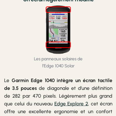
Les panneaux solaires de
l’Edge 1040 Solar
Le
Garmin Edge 1040 intègre un écran tactile
de 3.5 pouces
de diagonale et d’une définition
de 282 par 470 pixels. Légèrement plus grand
que celui du nouveau
Edge Explore 2
, cet écran
offre une excellente ergonomie et un confort