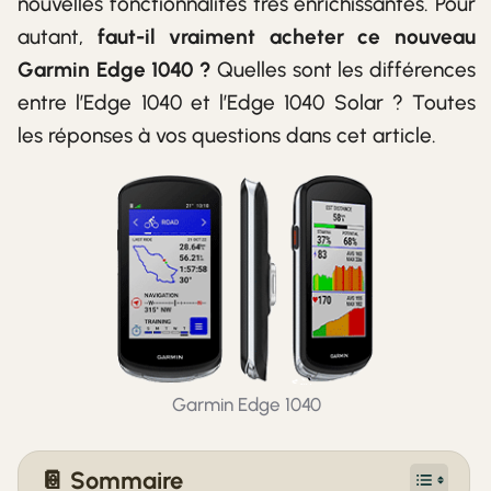
nouvelles fonctionnalités très enrichissantes. Pour
autant,
faut-il vraiment acheter ce nouveau
Garmin Edge 1040 ?
Quelles sont les différences
entre l’Edge 1040 et l’Edge 1040 Solar ? Toutes
les réponses à vos questions dans cet article.
Garmin Edge 1040
📔 Sommaire