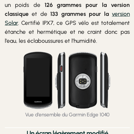
un poids de
126 grammes pour la version
classique
et de
133 grammes pour la
version
Solar
. Certifié IPX7, ce GPS vélo est totalement
étanche et hermétique et ne craint donc pas
l’eau, les éclaboussures et l’humidité.
Vue d’ensemble du Garmin Edge 1040
Un écran légèrement modifié