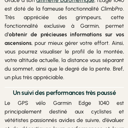
Grâce à son
altimètre barométrique
, l’Edge 1040
est doté de la fameuse fonctionnalité
ClimbPro
.
Très appréciée des grimpeurs, cette
fonctionnalité exclusive à Garmin, permet
d’
obtenir de précieuses informations sur vos
ascensions
, pour mieux gérer votre effort. Ainsi,
vous pourrez visualiser le profil de la montée,
votre altitude actuelle, la distance vous séparant
du sommet, ainsi que le degré de la pente. Bref,
un plus très appréciable.
Un suivi des performances très poussé
Le GPS vélo Garmin Edge 1040 est
principalement destiné aux cyclistes et
vététistes passionnés avides de suivre, d’évaluer