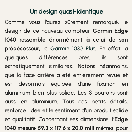
Un design quasi-identique
Comme vous l’aurez sûrement remarqué, le
design de ce nouveau compteur
Garmin Edge
1040 ressemble énormément à celui de son
prédécesseur
, le
Garmin 1030 Plus
. En effet, à
quelques différences près, ils sont
esthétiquement similaires. Notons néanmoins,
que la face arrière a été entièrement revue et
est désormais équipée d’une fixation en
aluminium bien plus solide. Les 3 boutons sont
aussi en aluminium. Tous ces petits détails,
renforce l’idée et le sentiment d’un produit solide
et qualitatif. Concernant ses dimensions,
l’Edge
1040 mesure 59,3 x 117,6 x 20,0 millimètres
, pour