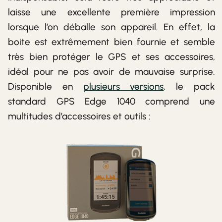
laisse une excellente première impression
lorsque l’on déballe son appareil. En effet, la
boite est extrêmement bien fournie et semble
très bien protéger le GPS et ses accessoires,
idéal pour ne pas avoir de mauvaise surprise.
Disponible en
plusieurs versions
, le pack
standard GPS Edge 1040 comprend une
multitudes d’accessoires et outils :