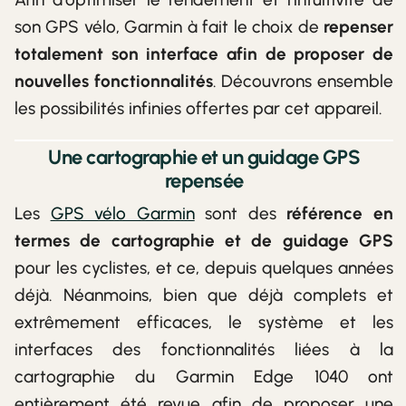
son GPS vélo, Garmin à fait le choix de
repenser
totalement son interface afin de proposer de
nouvelles fonctionnalités
. Découvrons ensemble
les possibilités infinies offertes par cet appareil.
Une cartographie et un guidage GPS
repensée
Les
GPS vélo Garmin
sont des
référence en
termes de cartographie et de guidage GPS
pour les cyclistes, et ce, depuis quelques années
déjà. Néanmoins, bien que déjà complets et
extrêmement efficaces, le système et les
interfaces des fonctionnalités liées à la
cartographie du Garmin Edge 1040 ont
entièrement été revue afin de proposer une