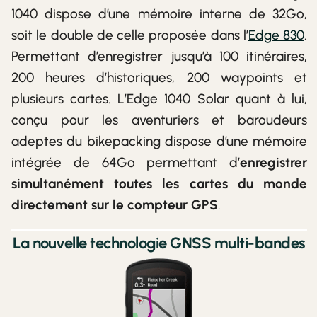
1040 dispose d’une mémoire interne de 32Go,
soit le double de celle proposée dans l’
Edge 830
.
Permettant d’enregistrer jusqu’à 100 itinéraires,
200 heures d’historiques, 200 waypoints et
plusieurs cartes. L’Edge 1040 Solar quant à lui,
conçu pour les aventuriers et baroudeurs
adeptes du bikepacking dispose d’une mémoire
intégrée de 64Go permettant d’
enregistrer
simultanément toutes les cartes du monde
directement sur le compteur GPS
.
La nouvelle technologie GNSS multi-bandes