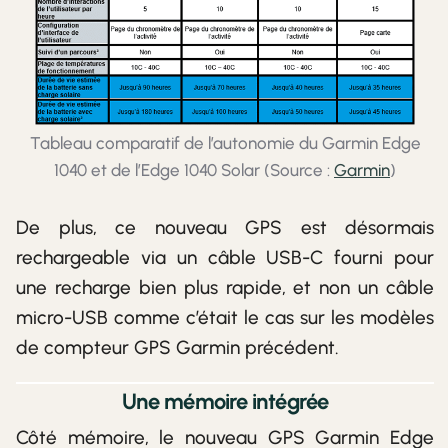
Tableau comparatif de l’autonomie du Garmin Edge
1040 et de l’Edge 1040 Solar (Source :
Garmin
)
De plus, ce nouveau GPS est désormais
rechargeable via un câble USB-C fourni pour
une recharge bien plus rapide, et non un câble
micro-USB comme c’était le cas sur les modèles
de compteur GPS Garmin précédent.
Une mémoire intégrée
Côté mémoire, le nouveau GPS Garmin Edge