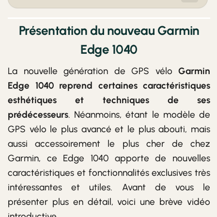
Présentation du nouveau Garmin
Edge 1040
La nouvelle génération de GPS vélo
Garmin
Edge 1040 reprend certaines caractéristiques
esthétiques et techniques de ses
prédécesseurs
. Néanmoins, étant le modèle de
GPS vélo le plus avancé et le plus abouti, mais
aussi accessoirement le plus cher de chez
Garmin, ce Edge 1040 apporte de nouvelles
caractéristiques et fonctionnalités exclusives très
intéressantes et utiles. Avant de vous le
présenter plus en détail, voici une brève vidéo
introductive.