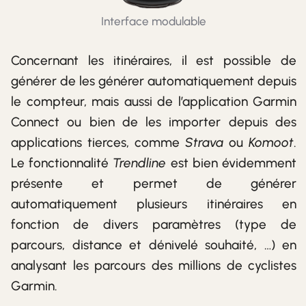
Interface modulable
Concernant les itinéraires, il est possible de
générer de les générer automatiquement depuis
le compteur, mais aussi de l’application Garmin
Connect ou bien de les importer depuis des
applications tierces, comme
Strava
ou
Komoot
.
Le fonctionnalité
Trendline
est bien évidemment
présente et permet de générer
automatiquement plusieurs itinéraires en
fonction de divers paramètres (type de
parcours, distance et dénivelé souhaité, …) en
analysant les parcours des millions de cyclistes
Garmin.