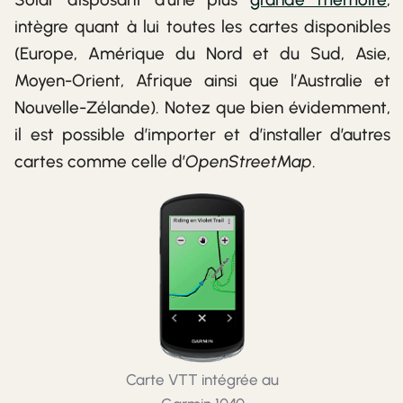
intègre quant à lui toutes les cartes disponibles
(Europe, Amérique du Nord et du Sud, Asie,
Moyen-Orient, Afrique ainsi que l’Australie et
Nouvelle-Zélande). Notez que bien évidemment,
il est possible d’importer et d’installer d’autres
cartes comme celle d’
OpenStreetMap
.
Carte VTT intégrée au