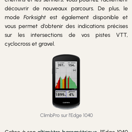
découvrir de nouveaux parcours. De plus, le
mode
Forksight
est également disponible et
vous permet d’obtenir des indications précises
sur les intersections de vos pistes VTT,
cyclocross et gravel.
ClimbPro sur l’Edge 1040