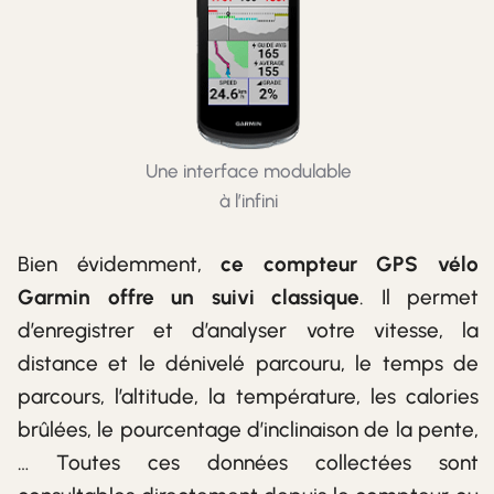
Une interface modulable
à l’infini
Bien évidemment,
ce compteur GPS vélo
Garmin offre un suivi classique
. Il permet
d’enregistrer et d’analyser votre vitesse, la
distance et le dénivelé parcouru, le temps de
parcours, l’altitude, la température, les calories
brûlées, le pourcentage d’inclinaison de la pente,
… Toutes ces données collectées sont