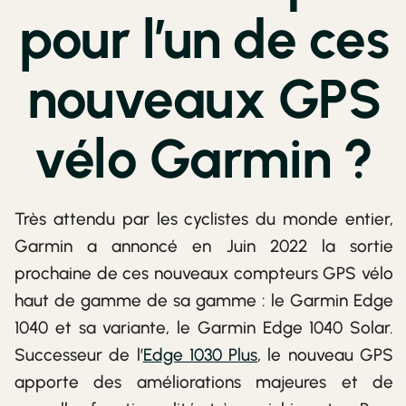
pour l’un de ces
nouveaux GPS
vélo Garmin ?
Très attendu par les cyclistes du monde entier,
Garmin a annoncé en Juin 2022 la sortie
prochaine de ces nouveaux compteurs GPS vélo
haut de gamme de sa gamme : le Garmin Edge
1040 et sa variante, le Garmin Edge 1040 Solar.
Successeur de l’
Edge 1030 Plus
, le nouveau GPS
apporte des améliorations majeures et de