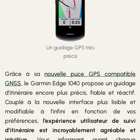
Un guidage GPS très
précis
Grâce à sa
nouvelle puce GPS compatible
GNSS
, le Garmin Edge 1040 propose un guidage
d’itinéraire encore plus précis, fiable et réactif.
Couplé à la nouvelle interface plus lisible et
modifiable à l’infini en fonction de vos
préférences,
l’expérience utilisateur de suivi
d’itinéraire est incroyablement agréable et
intuitive
. Vous informant avant chaque