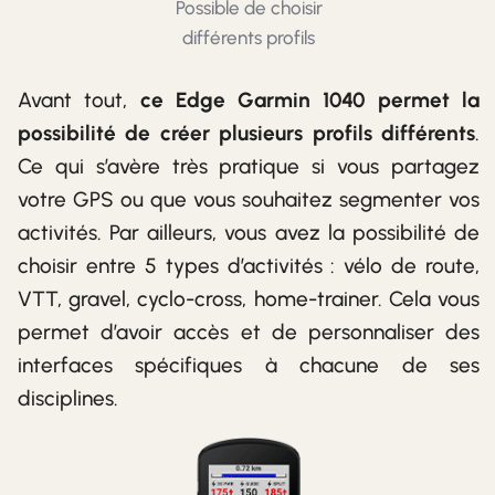
Possible de choisir
différents profils
Avant tout,
ce Edge Garmin 1040 permet la
possibilité de créer plusieurs profils différents
.
Ce qui s’avère très pratique si vous partagez
votre GPS ou que vous souhaitez segmenter vos
activités. Par ailleurs, vous avez la possibilité de
choisir entre 5 types d’activités : vélo de route,
VTT, gravel, cyclo-cross, home-trainer. Cela vous
permet d’avoir accès et de personnaliser des
interfaces spécifiques à chacune de ses
disciplines.