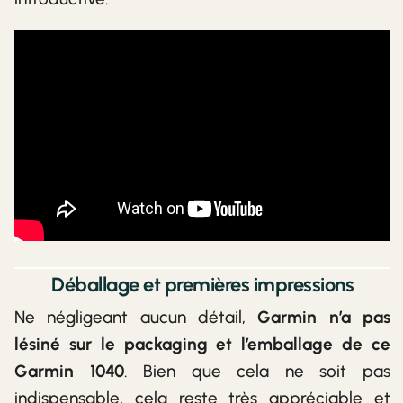
Déballage et premières impressions
Ne négligeant aucun détail,
Garmin n’a pas
lésiné sur le packaging et l’emballage de ce
Garmin 1040
. Bien que cela ne soit pas
indispensable, cela reste très appréciable et