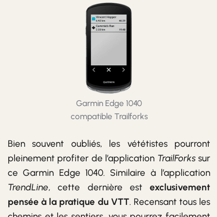
Garmin Edge 1040
compatible Trailforks
Bien souvent oubliés, les vététistes pourront
pleinement profiter de l’application
TrailForks
sur
ce Garmin Edge 1040. Similaire à l’application
TrendLine
, cette dernière est
exclusivement
pensée à la pratique du VTT
. Recensant tous les
chemins et les sentiers, vous pourrez facilement