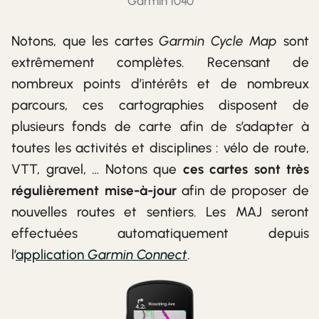
Garmin 1040
Notons, que les cartes
Garmin Cycle Map
sont
extrêmement complètes. Recensant de
nombreux points d’intérêts et de nombreux
parcours, ces cartographies disposent de
plusieurs fonds de carte afin de s’adapter à
toutes les activités et disciplines : vélo de route,
VTT, gravel, … Notons que
ces cartes sont très
régulièrement mise-à-jour
afin de proposer de
nouvelles routes et sentiers. Les MAJ seront
effectuées automatiquement depuis
l’
application
Garmin Connect
.