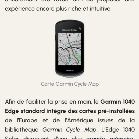
expérience encore plus riche et intuitive.
Carte Garmin Cycle Map
Afin de faciliter la prise en main, le
Garmin 1040
Edge standard intègre des cartes pré-installées
de l’Europe et de l’Amérique issues de la
bibliothèque
Garmin Cycle Map
. L’Edge 1040
Solar disposant d’une plus
grande mémoire
,