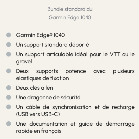
Bundle standard du
Garmin Edge 1040
Garmin Edge® 1040
Un support standard déporté
Un support articulable idéal pour le VTT ou le
gravel
Deux supports potence avec plusieurs
élastiques de fixation
Deux clés allen
Une dragonne de sécurité
Un câble de synchronisation et de recharge
(USB vers USB-C)
Une documentation et guide de démarrage
rapide en français