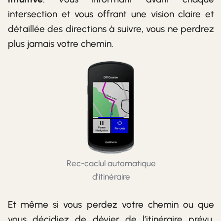
intersection et vous offrant une vision claire et
détaillée des directions à suivre, vous ne perdrez
plus jamais votre chemin.
Rec-caclul automatique
d’itinéraire
Et même si vous perdez votre chemin ou que
vous décidiez de dévier de l’itinéraire prévu,