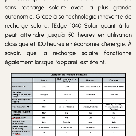
sans recharge solaire avec la plus grande
autonomie. Grâce à sa technologie innovante de
recharge solaire, l’Edge 1040 Solar quant à lui,
peut atteindre jusqu’à 50 heures en utilisation
classique et 100 heures en économie d’énergie. À
savoir, que la recharge solaire fonctionne
également lorsque l’appareil est éteint.