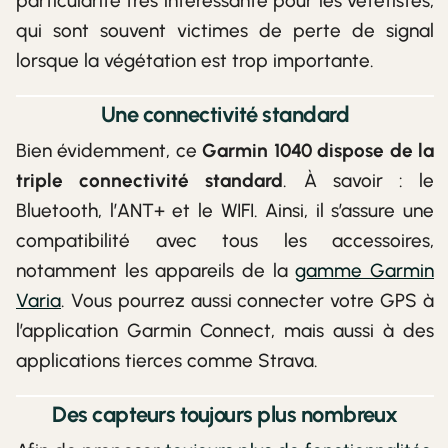
particularité très intéressante pour les vététistes,
qui sont souvent victimes de perte de signal
lorsque la végétation est trop importante.
Une connectivité standard
Bien évidemment, ce
Garmin 1040 dispose de la
triple connectivité standard
. À savoir : le
Bluetooth, l’ANT+ et le WIFI. Ainsi, il s’assure une
compatibilité avec tous les accessoires,
notamment les appareils de la
gamme Garmin
Varia
. Vous pourrez aussi connecter votre GPS à
l’application Garmin Connect, mais aussi à des
applications tierces comme Strava.
Des capteurs toujours plus nombreux