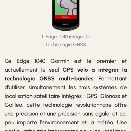
L’Edge 1040 intègre la
technologie GNSS
Ce Edge 1040 Garmin est le premier et
actuellement le
seul GPS vélo à intégrer la
technologie GNSS multi-bandes
. Permettant
d’utiliser simultanément les trois systèmes de
localisation satellitaire intégrés : GPS, Glonass et
Galileo, cette technologie révolutionnaire offre
une précision et une précision sans égale, et ce,
peu importe l’environnement et la météo. Une