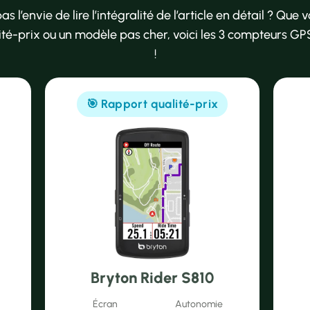
 l’envie de lire l’intégralité de l’article en détail ? Que 
alité-prix ou un modèle pas cher, voici les 3 compteurs 
!
🎯 Rapport qualité-prix
Bryton Rider S810
Écran
Autonomie