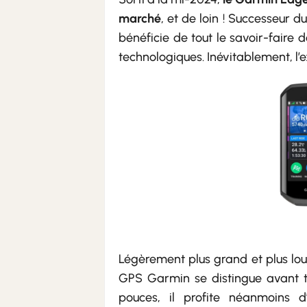
marché
, et de loin ! Successeur d
bénéficie de tout le savoir-faire 
technologiques. Inévitablement, l’
Légèrement plus grand et plus lo
GPS Garmin se distingue avant t
pouces, il profite néanmoins d’