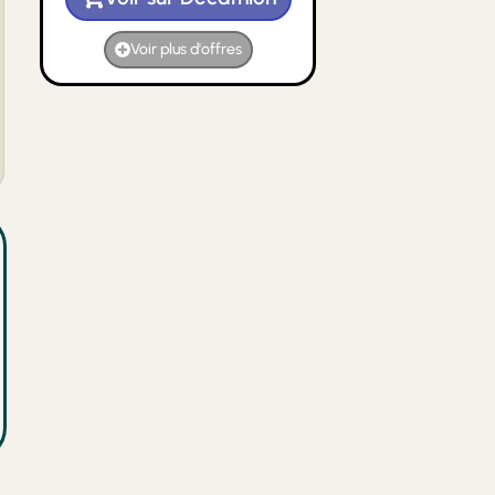
Voir plus d'offres