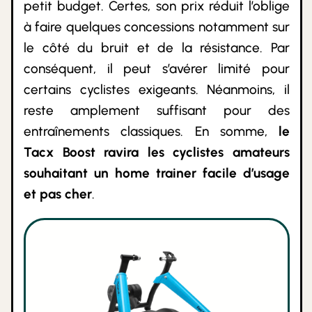
petit budget. Certes, son prix réduit l’oblige
à faire quelques concessions notamment sur
le côté du bruit et de la résistance. Par
conséquent, il peut s’avérer limité pour
certains cyclistes exigeants. Néanmoins, il
reste amplement suffisant pour des
entraînements classiques. En somme,
le
Tacx Boost ravira les cyclistes amateurs
souhaitant un home trainer facile d’usage
et pas cher
.