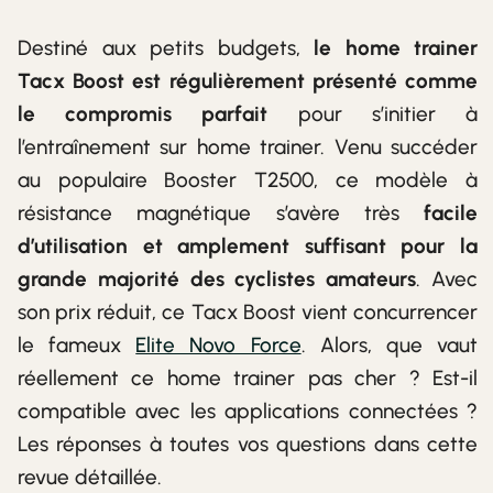
Destiné aux petits budgets,
le home trainer
Tacx Boost est régulièrement présenté comme
le compromis parfait
pour s’initier à
l’entraînement sur home trainer. Venu succéder
au populaire Booster T2500, ce modèle à
résistance magnétique s’avère très
facile
d’utilisation et amplement suffisant pour la
grande majorité des cyclistes amateurs
. Avec
son prix réduit, ce Tacx Boost vient concurrencer
le fameux
Elite Novo Force
. Alors, que vaut
réellement ce home trainer pas cher ? Est-il
compatible avec les applications connectées ?
Les réponses à toutes vos questions dans cette
revue détaillée.