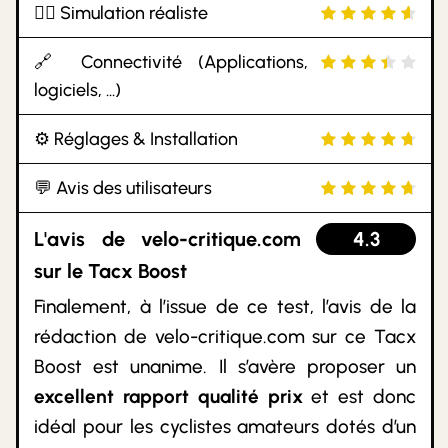
🚵‍♂️ Simulation réaliste
🔗 Connectivité (Applications,
logiciels, ...)
⚙️ Réglages & Installation
💬 Avis des utilisateurs
L'avis de velo-critique.com
4.3
sur le Tacx Boost
Finalement, à l’issue de ce test, l’avis de la
rédaction de velo-critique.com sur ce Tacx
Boost est unanime. Il s’avère proposer un
excellent rapport qualité prix
et est donc
idéal pour les cyclistes amateurs dotés d’un