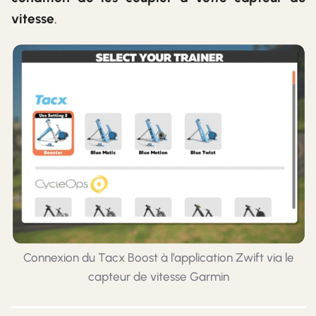
vitesse
.
Connexion du Tacx Boost à l’application Zwift via le
capteur de vitesse Garmin