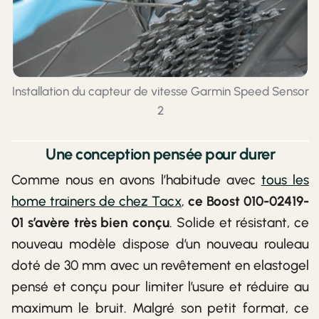
Installation du capteur de vitesse Garmin Speed Sensor
2
Une conception pensée pour durer
Comme nous en avons l’habitude avec
tous les
home trainers de chez Tacx
,
ce Boost 010-02419-
01 s’avère très bien conçu
. Solide et résistant, ce
nouveau modèle dispose d’un nouveau rouleau
doté de 30 mm avec un revêtement en elastogel
pensé et conçu pour limiter l’usure et réduire au
maximum le bruit. Malgré son petit format, ce