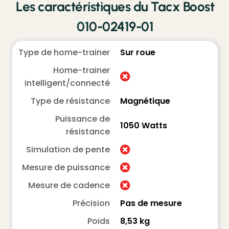
Les caractéristiques du Tacx Boost
010-02419-01
Type de home-trainer
Sur roue
Home-trainer
intelligent/connecté
Type de résistance
Magnétique
Puissance de
1050 Watts
résistance
Simulation de pente
Mesure de puissance
Mesure de cadence
Précision
Pas de mesure
Poids
8,53 kg