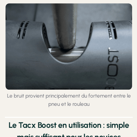
Le bruit provient principalement du fortement entre le
pneu et le rouleau
Le Tacx Boost en utilisation : simple