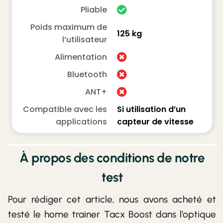
Pliable
Poids maximum de
125 kg
l’utilisateur
Alimentation
Bluetooth
ANT+
Compatible avec les
Si utilisation d’un
applications
capteur de vitesse
À propos des conditions de notre
test
Pour rédiger cet article, nous avons acheté et
testé le home trainer Tacx Boost dans l’optique