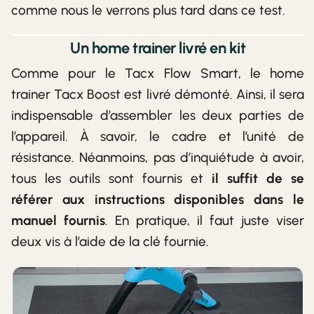
comme nous le verrons plus tard dans ce test.
Un home trainer livré en kit
Comme pour le Tacx Flow Smart, le home
trainer Tacx Boost est livré démonté. Ainsi, il sera
indispensable d’assembler les deux parties de
l’appareil. À savoir, le cadre et l’unité de
résistance. Néanmoins, pas d’inquiétude à avoir,
tous les outils sont fournis et
il suffit de se
référer aux instructions disponibles dans le
manuel fournis
. En pratique, il faut juste viser
deux vis à l’aide de la clé fournie.