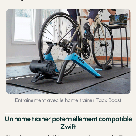
Entraînement avec le home trainer Tacx Boost
Un home trainer potentiellement compatible
Zwift