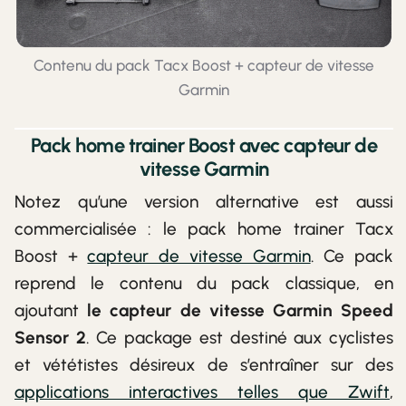
Contenu du pack Tacx Boost + capteur de vitesse
Garmin
Pack home trainer Boost avec capteur de
vitesse Garmin
Notez qu’une version alternative est aussi
commercialisée : le pack home trainer Tacx
Boost +
capteur de vitesse Garmin
. Ce pack
reprend le contenu du pack classique, en
ajoutant
le capteur de vitesse Garmin Speed
Sensor 2
. Ce package est destiné aux cyclistes
et vététistes désireux de s’entraîner sur des
applications interactives telles que Zwift
,