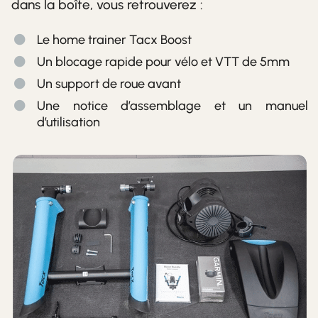
dans la boîte, vous retrouverez :
Le home trainer Tacx Boost
Un blocage rapide pour vélo et VTT de 5mm
Un support de roue avant
Une notice d’assemblage et un manuel
d’utilisation