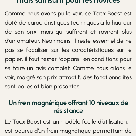
mais suffisant pour les novices
Comme nous avons pu le voir, ce Tacx Boost est
doté de caractéristiques techniques à la hauteur
de son prix, mais qui suffiront et raviront plus
d’un amateur. Néanmoins, il reste essentiel de ne
pas se focaliser sur les caractéristiques sur le
papier, il faut tester l’appareil en conditions pour
se faire un avis complet. Comme nous allons le
voir, malgré son prix attractif, des fonctionnalités
sont belles et bien présentes.
Un frein magnétique offrant 10 niveaux de
résistance
Le Tacx Boost est un modèle facile d’utilisation, il
est pourvu d’un frein magnétique permettant de