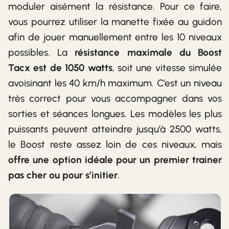
moduler aisément la résistance. Pour ce faire,
vous pourrez utiliser la manette fixée au guidon
afin de jouer manuellement entre les 10 niveaux
possibles. La
résistance maximale du Boost
Tacx est de 1050 watts
, soit une vitesse simulée
avoisinant les 40 km/h maximum. C’est un niveau
très correct pour vous accompagner dans vos
sorties et séances longues. Les modèles les plus
puissants peuvent atteindre jusqu’à 2500 watts,
le Boost reste assez loin de ces niveaux, mais
offre une option idéale pour un premier trainer
pas cher ou pour s’initier
.