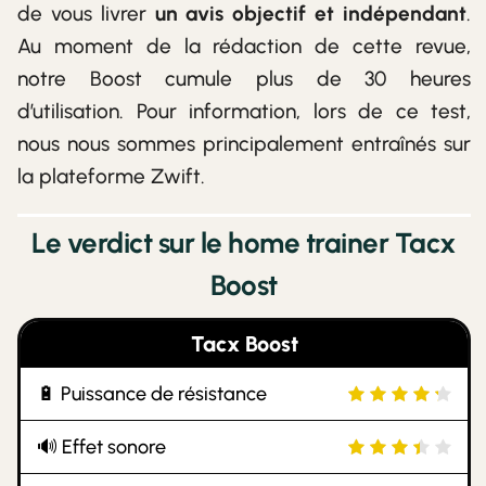
de vous livrer
un avis objectif et indépendant
.
Au moment de la rédaction de cette revue,
notre Boost cumule plus de 30 heures
d’utilisation. Pour information, lors de ce test,
nous nous sommes principalement entraînés sur
la plateforme Zwift.
Le verdict sur le home trainer Tacx
Boost
Tacx Boost
🔋 Puissance de résistance
🔊 Effet sonore