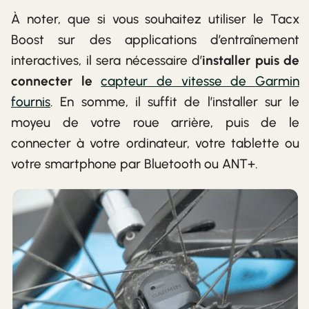
À noter, que si vous souhaitez utiliser le Tacx
Boost sur des applications d’entraînement
interactives, il sera nécessaire d’
installer puis de
connecter le
capteur de vitesse de Garmin
fournis
. En somme, il suffit de l’installer sur le
moyeu de votre roue arrière, puis de le
connecter à votre ordinateur, votre tablette ou
votre smartphone par Bluetooth ou ANT+.