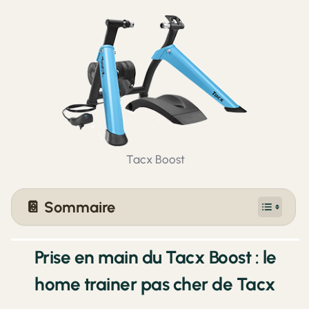
Tacx Boost
📔 Sommaire
Prise en main du Tacx Boost : le
home trainer pas cher de Tacx