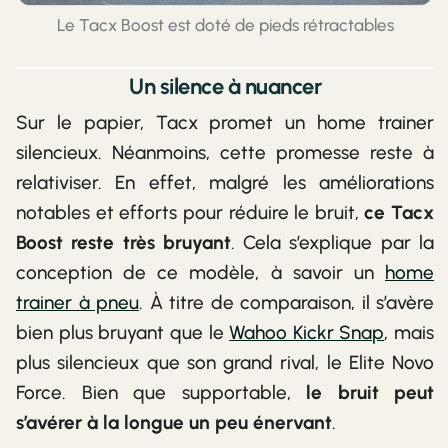
Le Tacx Boost est doté de pieds rétractables
Un silence à nuancer
Sur le papier, Tacx promet un home trainer
silencieux. Néanmoins, cette promesse reste à
relativiser. En effet, malgré les améliorations
notables et efforts pour réduire le bruit,
ce Tacx
Boost reste très bruyant
. Cela s’explique par la
conception de ce modèle, à savoir un
home
trainer à pneu
. À titre de comparaison, il s’avère
bien plus bruyant que le
Wahoo Kickr Snap
, mais
plus silencieux que son grand rival, le Elite Novo
Force. Bien que supportable,
le bruit peut
s’avérer à la longue un peu énervant
.