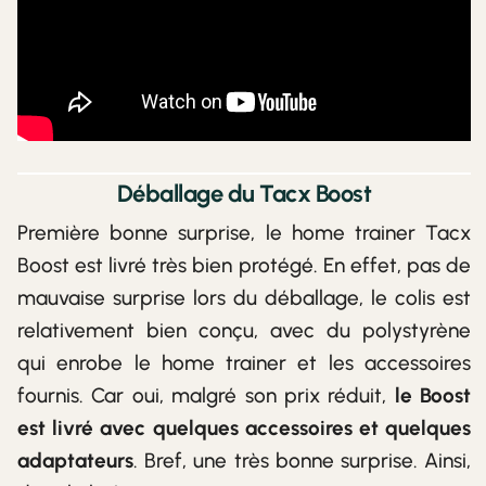
Déballage du Tacx Boost
Première bonne surprise, le home trainer Tacx
Boost est livré très bien protégé. En effet, pas de
mauvaise surprise lors du déballage, le colis est
relativement bien conçu, avec du polystyrène
qui enrobe le home trainer et les accessoires
fournis. Car oui, malgré son prix réduit,
le Boost
est livré avec quelques accessoires et quelques
adaptateurs
. Bref, une très bonne surprise. Ainsi,