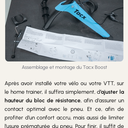
Assemblage et montage du Tacx Boost
Après avoir installé votre vélo ou votre VTT, sur
le home trainer, il suffira simplement, d
’ajuster la
hauteur du bloc de résistance
, afin d’assurer un
contact optimal avec le pneu. Et ce, afin de
profiter d’un confort accru, mais aussi de limiter
l’usure prématurée du pneu. Pour finir, il suffit de