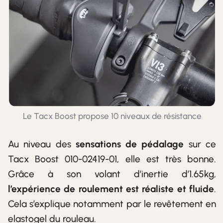
Le Tacx Boost propose 10 niveaux de résistance
Au niveau des
sensations de pédalage
sur ce
Tacx Boost 010-02419-01, elle est très bonne.
Grâce à son volant d’inertie d’1.65kg,
l’expérience de roulement est réaliste et fluide
.
Cela s’explique notamment par le revêtement en
elastogel du rouleau.