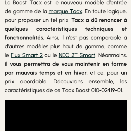
Le Boost Tacx est le nouveau modèle d’entrée
de gamme de la
marque Tacx
. En toute logique,
pour proposer un tel prix,
Tacx a dû renoncer à
quelques caractéristiques techniques et
fonctionnalités
. Ainsi, il n’est pas comparable à
d’autres modèles plus haut de gamme, comme
le
Flux Smart 2
ou le
NEO 2T Smart
. Néanmoins,
il vous permettra de vous maintenir en forme
par mauvais temps et en hiver
, et ce, pour un
prix abordable. Découvrons ensemble, les
caractéristiques de ce Tacx Boost 010-02419-01.