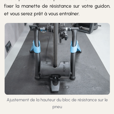
fixer la manette de résistance sur votre guidon,
et vous serez prêt à vous entraîner.
Ajustement de la hauteur du bloc de résistance sur le
pneu