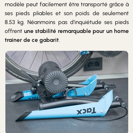
modèle peut facilement être transporté grâce à
ses pieds pliables et son poids de seulement
8.53 kg. Néanmoins pas d’inquiétude ses pieds
offrent
une stabilité remarquable pour un home
trainer de ce gabarit
.