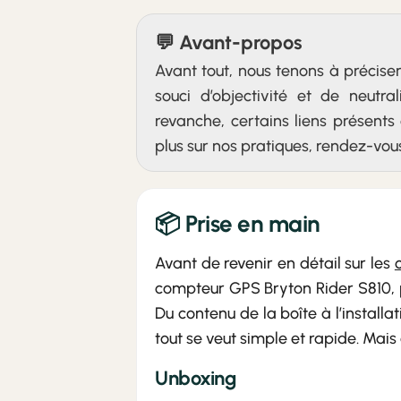
💬 Avant-propos
Avant tout, nous tenons à préciser
souci d’objectivité et de neutr
revanche, certains liens présents 
plus sur nos pratiques, rendez-vo
📦 Prise en main
Avant de revenir en détail sur les
compteur GPS Bryton Rider S810, 
Du contenu de la boîte à l’installat
tout se veut simple et rapide. Mais
Unboxing