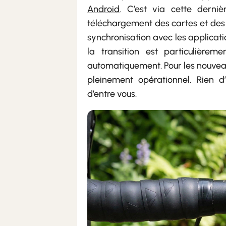
Android
. C’est via cette derni
téléchargement des cartes et des 
synchronisation avec les applicati
la transition est particulièrem
automatiquement. Pour les nouvea
pleinement opérationnel. Rien 
d’entre vous.