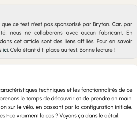
 que ce test n’est pas sponsorisé par Bryton. Car, par
alité, nous ne collaborons avec aucun fabricant. En
dans cet article sont des liens affiliés. Pour en savoir
us
ici
. Cela étant dit, place au test. Bonne lecture !
caractéristiques techniques
et les
fonctionnalités
de ce
prenons le temps de découvrir et de prendre en main.
ion sur le vélo, en passant par la configuration initiale,
 est-ce vraiment le cas ? Voyons ça dans le détail.