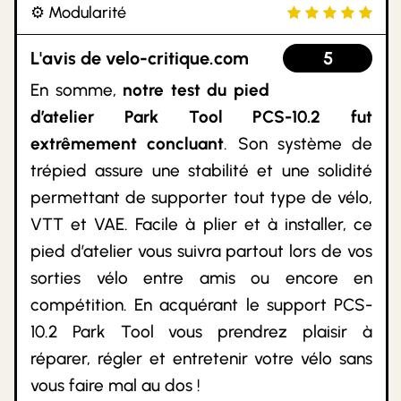
⚙️ Modularité
L'avis de velo-critique.com
5
En somme,
notre test du pied
d’atelier Park Tool PCS-10.2 fut
extrêmement concluant
. Son système de
trépied assure une stabilité et une solidité
permettant de supporter tout type de vélo,
VTT et VAE. Facile à plier et à installer, ce
pied d’atelier vous suivra partout lors de vos
sorties vélo entre amis ou encore en
compétition. En acquérant le support PCS-
10.2 Park Tool vous prendrez plaisir à
réparer, régler et entretenir votre vélo sans
vous faire mal au dos !