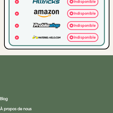
Indisponible
Indisponible
Indisponible
Indisponible
Blog
À propos de nous