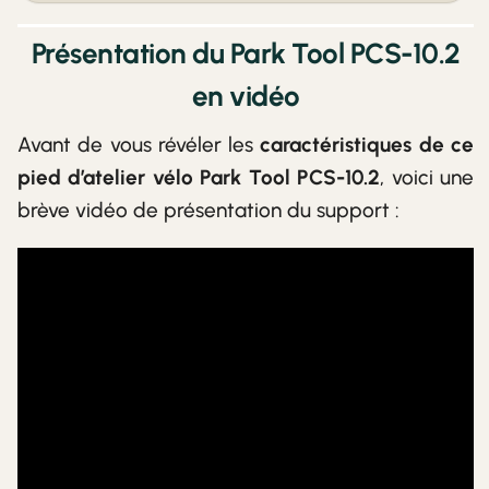
Présentation du Park Tool PCS-10.2
en vidéo
Avant de vous révéler les
caractéristiques de ce
pied d’atelier vélo Park Tool PCS-10.2
, voici une
brève vidéo de présentation du support :