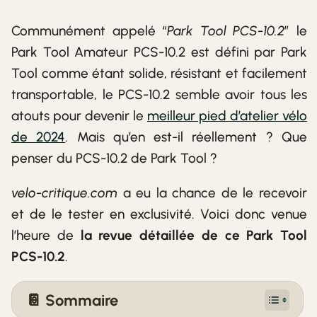
Communément appelé “
Park Tool PCS-10.2
” le
Park Tool Amateur PCS-10.2 est défini par Park
Tool comme étant solide, résistant et facilement
transportable, le PCS-10.2 semble avoir tous les
atouts pour devenir le
meilleur pied d’atelier vélo
de 2024
. Mais qu’en est-il réellement ? Que
penser du PCS-10.2 de Park Tool ?
velo-critique.com
a eu la chance de le recevoir
et de le tester en exclusivité. Voici donc venue
l’heure de
la revue détaillée de ce Park Tool
PCS-10.2
.
📔 Sommaire