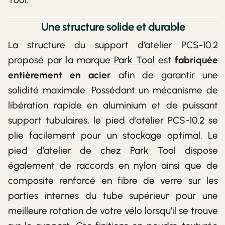
Une structure solide et durable
La structure du support d’atelier PCS-10.2
proposé par la marque
Park Tool
est
fabriquée
entièrement en acier
afin de garantir une
solidité maximale. Possédant un mécanisme de
libération rapide en aluminium et de puissant
support tubulaires, le pied d’atelier PCS-10.2 se
plie facilement pour un stockage optimal. Le
pied d’atelier de chez Park Tool dispose
également de raccords en nylon ainsi que de
composite renforcé en fibre de verre sur les
parties internes du tube supérieur pour une
meilleure rotation de votre vélo lorsqu’il se trouve