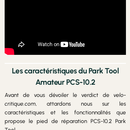
Les caractéristiques du Park Tool
Amateur PCS-10.2
Avant de vous dévoiler le verdict de
velo-
critique.com
, attardons nous sur les
caractéristiques et les fonctionnalités que
propose le pied de réparation PCS-10.2 Park
Tool.