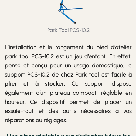
Park Tool PCS-10.2
L’installation et le rangement du pied d’atelier
park tool PCS-10.2 est un jeu d’enfant. En effet,
pensé et conçu pour un usage domestique, le
support PCS-10.2 de chez Park tool est
facile à
plier et à stocker
. Ce support dispose
également d’un plateau compact, réglable en
hauteur. Ce dispositif permet de placer un
essuie-tout et des outils nécessaires à vos
réparations ou réglages.