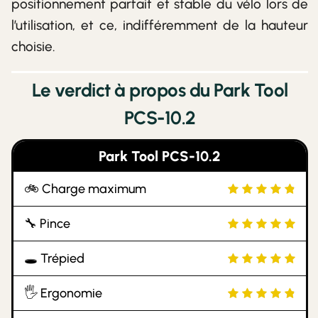
positionnement parfait et stable du vélo lors de
l’utilisation, et ce, indifféremment de la hauteur
choisie.
Le verdict à propos du Park Tool
PCS-10.2
Park Tool PCS-10.2
🚲 Charge maximum
🔧 Pince
🕳 Trépied
🖐 Ergonomie