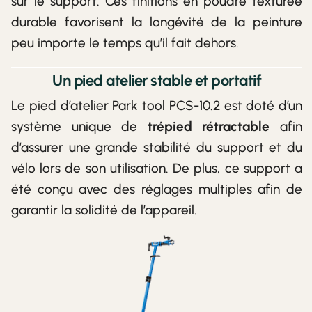
sur le support. Ces finitions en poudre texturée
durable favorisent la longévité de la peinture
peu importe le temps qu’il fait dehors.
Un pied atelier stable et portatif
Le pied d’atelier Park tool PCS-10.2 est doté d’un
système unique de
trépied rétractable
afin
d’assurer une grande stabilité du support et du
vélo lors de son utilisation. De plus, ce support a
été conçu avec des réglages multiples afin de
garantir la solidité de l’appareil.