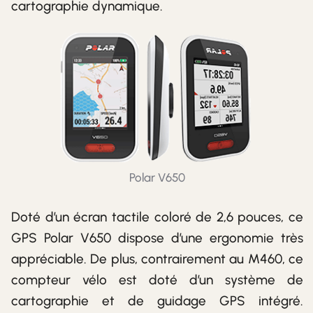
cartographie dynamique.
Polar V650
Doté d’un écran tactile coloré de 2,6 pouces, ce
GPS Polar V650 dispose d’une ergonomie très
appréciable. De plus, contrairement au M460, ce
compteur vélo est doté d’un système de
cartographie et de guidage GPS intégré.