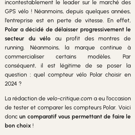
incontestablement le leader sur le marché des
GPS vélo ! Néanmoins, depuis quelques années,
l’entreprise est en perte de vitesse. En effet,
Polar a décidé de délaisser progressivement le
secteur du vélo
au profit des montres de
running. Néanmoins, la marque continue à
commercialiser certains modèles. Par
conséquent, il est légitime de se poser la
question : quel compteur vélo Polar choisir en
2024 ?
La rédaction de
velo-critique.com
a eu l’occasion
de tester et comparer les compteurs Polar. Voici
donc
un comparatif vous permettant de faire le
bon choix
!