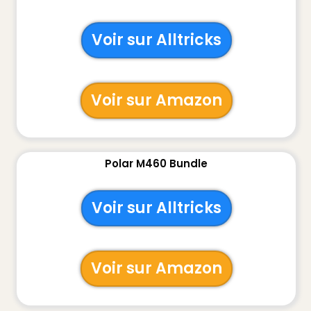
Voir sur Alltricks
Voir sur Amazon
Polar M460 Bundle
Voir sur Alltricks
Voir sur Amazon