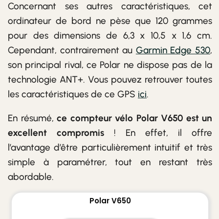
Concernant ses autres caractéristiques, cet
ordinateur de bord ne pèse que 120 grammes
pour des dimensions de 6,3 x 10,5 x 1,6 cm.
Cependant, contrairement au
Garmin Edge 530
,
son principal rival, ce Polar ne dispose pas de la
technologie ANT+. Vous pouvez retrouver toutes
les caractéristiques de ce GPS
ici
.
En résumé,
ce compteur vélo Polar V650 est un
excellent compromis
! En effet, il offre
l’avantage d’être particulièrement intuitif et très
simple à paramétrer, tout en restant très
abordable.
Polar V650