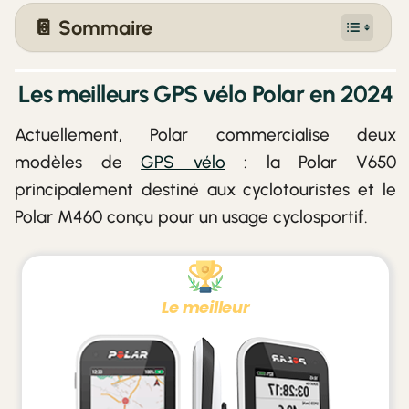
📔 Sommaire
Les meilleurs GPS vélo Polar en 2024
Actuellement, Polar commercialise deux
modèles de
GPS vélo
: la Polar V650
principalement destiné aux cyclotouristes et le
Polar M460 conçu pour un usage cyclosportif.
Le meilleur