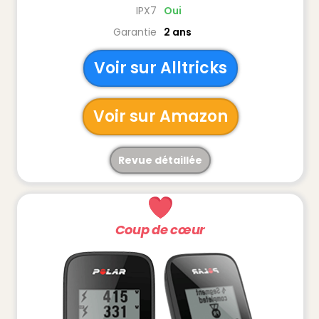
IPX7
Oui
Garantie
2 ans
Voir sur Alltricks
Voir sur Amazon
Revue détaillée
Coup de cœur