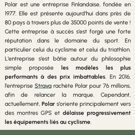
Polar est une entreprise Finlandaise, fondée en
1977. Elle est présente aujourd’hui dans près de
80 pays à travers plus de 35000 points de vente !
Cette entreprise à succès s’est forgé une forte
réputation dans le domaine du sport. En
particulier celui du cyclisme et celui du triathlon.
L’entreprise s’est bâtie autour du philosophie
simple proposée
les modèles les plus
performants à des prix imbattables
. En 2016,
l’entreprise
Strava
rachète Polar pour 76 millions,
afin de relancer la marque. Cependant,
actuellement,
Polar
s’oriente principalement vers
des montres GPS et
délaisse progressivement
les équipements liés au cyclisme
.