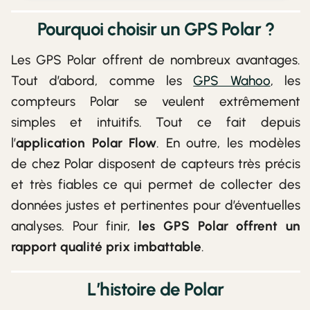
Pourquoi choisir un GPS Polar ?
Les GPS Polar offrent de nombreux avantages.
Tout d’abord, comme les
GPS Wahoo
, les
compteurs Polar se veulent extrêmement
simples et intuitifs. Tout ce fait depuis
l’
application Polar Flow
. En outre, les modèles
de chez Polar disposent de capteurs très précis
et très fiables ce qui permet de collecter des
données justes et pertinentes pour d’éventuelles
analyses. Pour finir,
les GPS Polar offrent un
rapport qualité prix imbattable
.
L’histoire de Polar