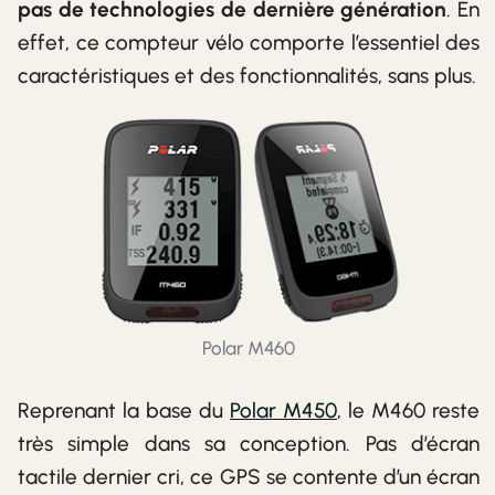
pas de technologies de dernière génération
. En
effet, ce compteur vélo comporte l’essentiel des
caractéristiques et des fonctionnalités, sans plus.
Polar M460
Reprenant la base du
Polar M450
, le M460 reste
très simple dans sa conception. Pas d’écran
tactile dernier cri, ce GPS se contente d’un écran