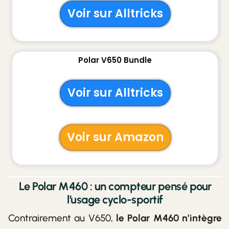
Voir sur Alltricks
Polar V650 Bundle
Voir sur Alltricks
Voir sur Amazon
Le Polar M460 : un compteur pensé pour
l’usage cyclo-sportif
Contrairement au V650,
le Polar M460 n’intègre